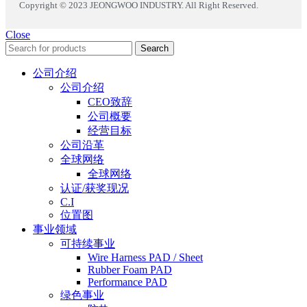
Copyright © 2023 JEONGWOO INDUSTRY. All Right Reserved.
Close
Search
公司介绍
公司介绍
CEO致辞
公司概要
经营目标
公司沿革
全球网络
全球网络
认证/获奖现况
C.I
位置图
事业领域
可持续事业
Wire Harness PAD / Sheet
Rubber Foam PAD
Performance PAD
绿色事业