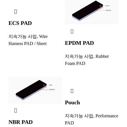
ECS PAD
지속가능 사업
,
Wire
EPDM PAD
Harness PAD / Sheet
지속가능 사업
,
Rubber
Foam PAD
Pouch
지속가능 사업
,
Performance
NBR PAD
PAD