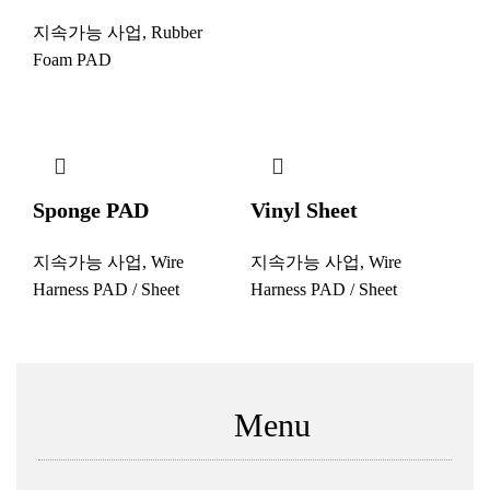
지속가능 사업
,
Rubber
Foam PAD
Sponge PAD
Vinyl Sheet
지속가능 사업
,
Wire
지속가능 사업
,
Wire
Harness PAD / Sheet
Harness PAD / Sheet
Menu