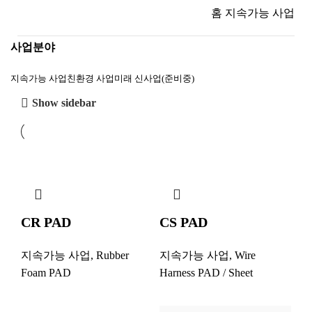
홈
지속가능 사업
사업분야
지속가능 사업
친환경 사업
미래 신사업(준비중)
Show sidebar
CR PAD
CS PAD
지속가능 사업
,
Rubber
지속가능 사업
,
Wire
Foam PAD
Harness PAD / Sheet