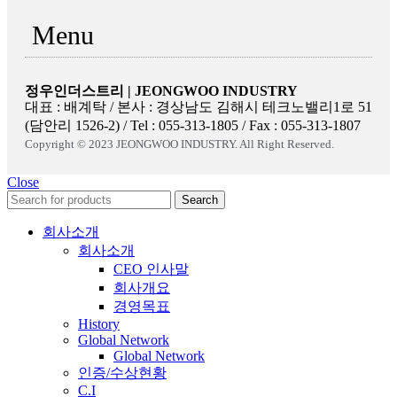
Menu
정우인더스트리 | JEONGWOO INDUSTRY
대표 : 배계탁 / 본사 : 경상남도 김해시 테크노밸리1로 51
(담안리 1526-2) / Tel : 055-313-1805 / Fax : 055-313-1807
Copyright © 2023 JEONGWOO INDUSTRY. All Right Reserved.
Close
Search
회사소개
회사소개
CEO 인사말
회사개요
경영목표
History
Global Network
Global Network
인증/수상현황
C.I