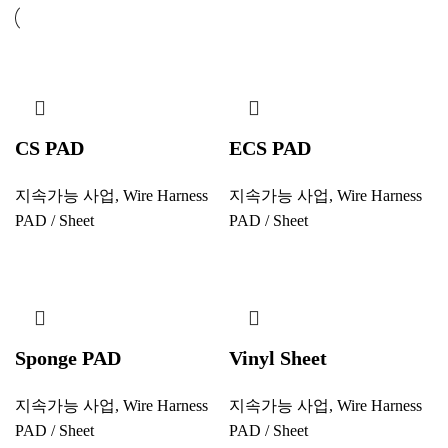
CS PAD
ECS PAD
지속가능 사업
,
Wire Harness
지속가능 사업
,
Wire Harness
PAD / Sheet
PAD / Sheet
Sponge PAD
Vinyl Sheet
지속가능 사업
,
Wire Harness
지속가능 사업
,
Wire Harness
PAD / Sheet
PAD / Sheet