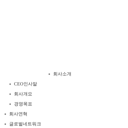
회사소개
CEO인사말
회사개요
경영목표
회사연혁
글로벌네트워크