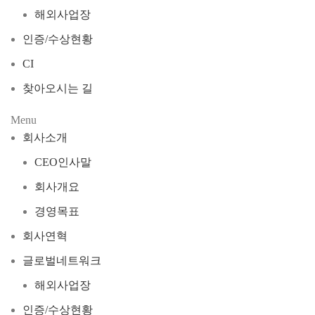
해외사업장
인증/수상현황
CI
찾아오시는 길
Menu
회사소개
CEO인사말
회사개요
경영목표
회사연혁
글로벌네트워크
해외사업장
인증/수상현황