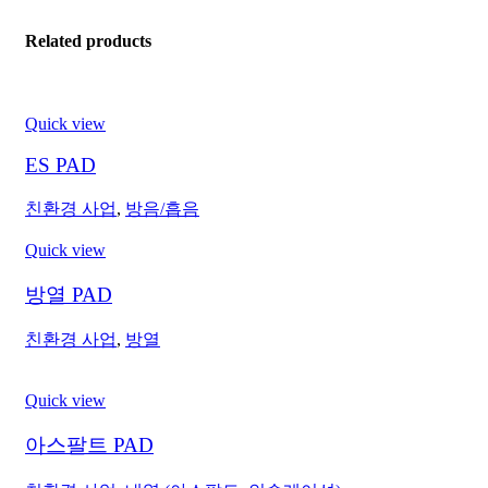
Related products
Quick view
ES PAD
친환경 사업
,
방음/흡음
Quick view
방열 PAD
친환경 사업
,
방열
Quick view
아스팔트 PAD