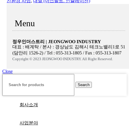
친환경 사업
,
내열 (아스팔트. 인슐레이션)
Menu
정우인더스트리 | JEONGWOO INDUSTRY
대표 : 배계탁 / 본사 : 경상남도 김해시 테크노밸리1로 51
(담안리 1526-2) / Tel : 055-313-1805 / Fax : 055-313-1807
Copyright © 2023 JEONGWOO INDUSTRY. All Right Reserved.
Close
Search
회사소개
사업분야