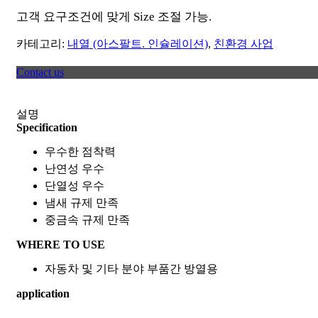
고객 요구조건에 맞게 Size 조절 가능.
카테고리:
내열 (아스팔트. 인슐레이션)
,
친환경 사업
Contact us
설명
Specification
우수한 점착력
난연성 우수
단열성 우수
냄새 규제 만족
중금속 규제 만족
WHERE TO USE
자동차 및 기타 분야 부품간 방열용
application